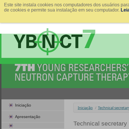
Este site instala cookies nos computadores dos usuários par
de cookies e permite sua instalação em seu computador.
Lei
Iniciação
Iniciação
/
Technical secretar
Apresentação
Technical secretary