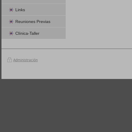
Links
Reuniones Previas
Clínica-Taller
Administración