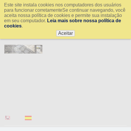
Este site instala cookies nos computadores dos usuários
para funcionar corretamenteSe continuar navegando, você
aceita nossa política de cookies e permite sua instalação
em seu computador.
Leia mais sobre nossa política de
cookies
.
Aceitar