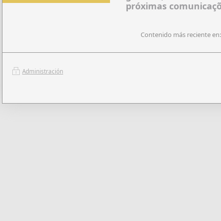
próximas comunicaçõ
Contenido más reciente en:
Administración