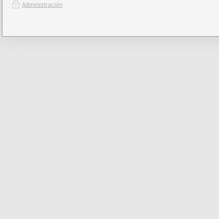
Administración