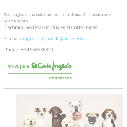
Esta página no ha sido traducida a su idioma. Se muestra en el
idioma original
Technical Secretariat - Viajes El Corte Inglés
E-mail:
congresosgranada@viajeseci.es
Phone.: +34 958536820