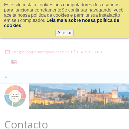
Este site instala cookies nos computadores dos usuários
para funcionar corretamenteSe continuar navegando, você
aceita nossa política de cookies e permite sua instalação
em seu computador.
Leia mais sobre nossa política de
cookies
.
Aceitar
congresosgranada@viajeseci.es Tlf. +34 958536820
Contacto