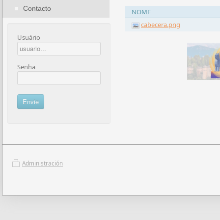
Contacto
NOME
cabecera.png
Usuário
Senha
Administración