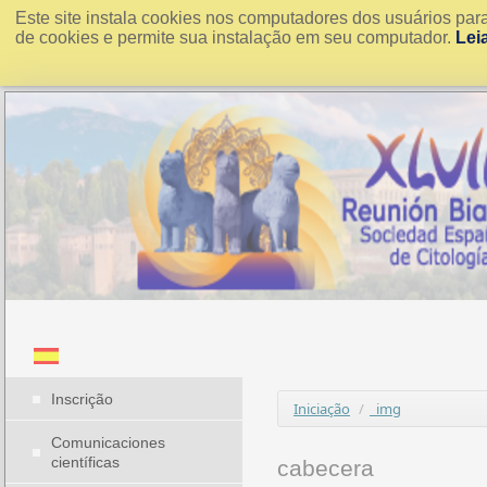
Este site instala cookies nos computadores dos usuários par
de cookies e permite sua instalação em seu computador.
Lei
Inscrição
Iniciação
/
_img
Comunicaciones
científicas
cabecera