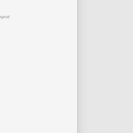
iginal