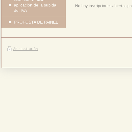
aplicación de la subida
No hay inscripciones abiertas p
del IVA
PROPOSTA DE PAINEL
Administración