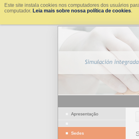
Este site instala cookies nos computadores dos usuários par
computador.
Leia mais sobre nossa política de cookies
.
Apresentação
Sedes