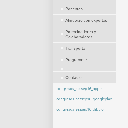
Ponentes
Almuerzo con expertos
Patrocinadores y
Colaboradores
Transporte
Programme
Contacto
congresos_sessep16_apple
congresos_sessep16_googleplay
congresos_sessep16_dibujo