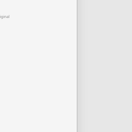
iginal