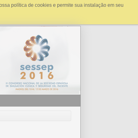
ossa política de cookies e permite sua instalação em seu