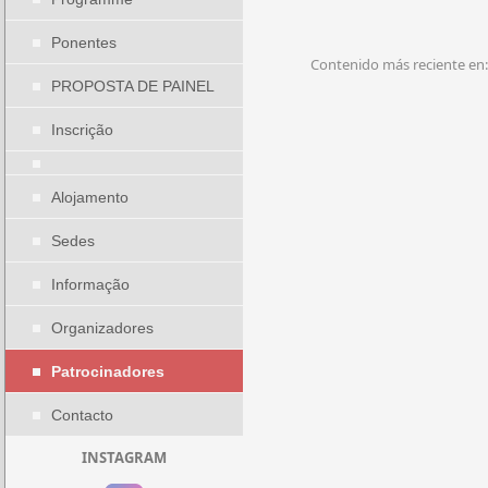
Ponentes
Contenido más reciente en:
PROPOSTA DE PAINEL
Inscrição
Alojamento
Sedes
Informação
Organizadores
Patrocinadores
Contacto
INSTAGRAM