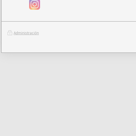
Administración