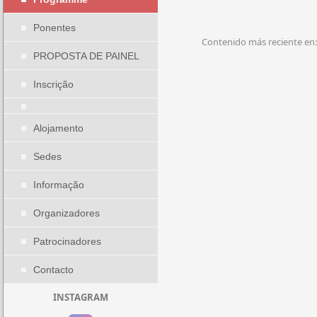
Ponentes
Contenido más reciente en:
PROPOSTA DE PAINEL
Inscrição
Alojamento
Sedes
Informação
Organizadores
Patrocinadores
Contacto
INSTAGRAM