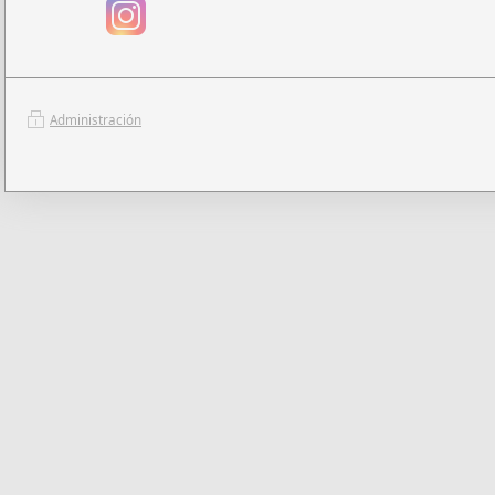
Administración