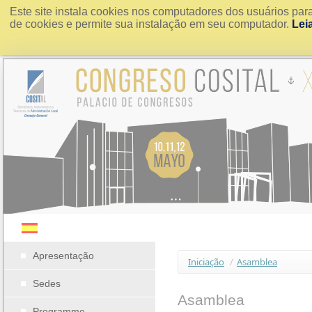
Este site instala cookies nos computadores dos usuários par
de cookies e permite sua instalação em seu computador.
Lei
Apresentação
Iniciação
/
Asamblea
Sedes
Asamblea
Programme