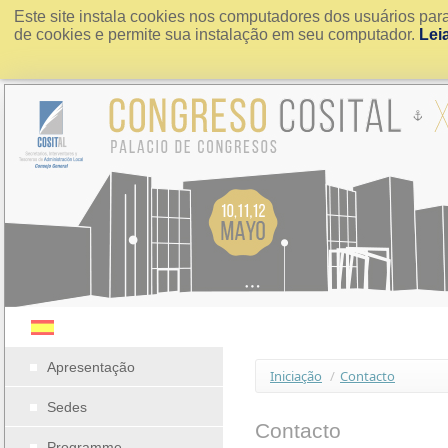
Este site instala cookies nos computadores dos usuários par
de cookies e permite sua instalação em seu computador.
Lei
Apresentação
Iniciação
/
Contacto
Sedes
Contacto
Programme