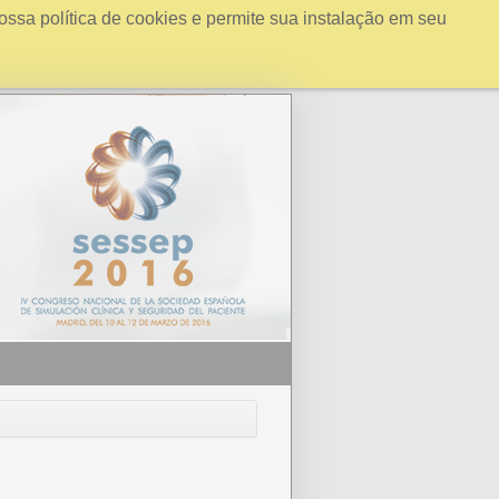
ossa política de cookies e permite sua instalação em seu