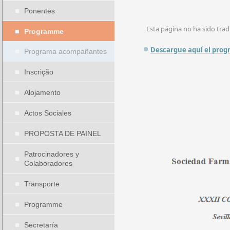
Ponentes
Esta página no ha sido trad
Programme
Descargue aquí el prog
Programa acompañantes
Inscrição
Alojamento
Actos Sociales
PROPOSTA DE PAINEL
Patrocinadores y
Colaboradores
Transporte
Programme
Secretaría