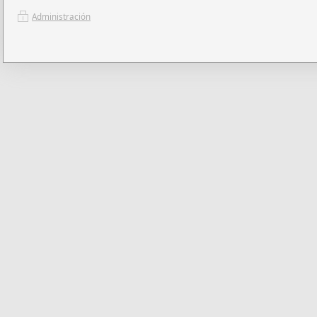
Administración